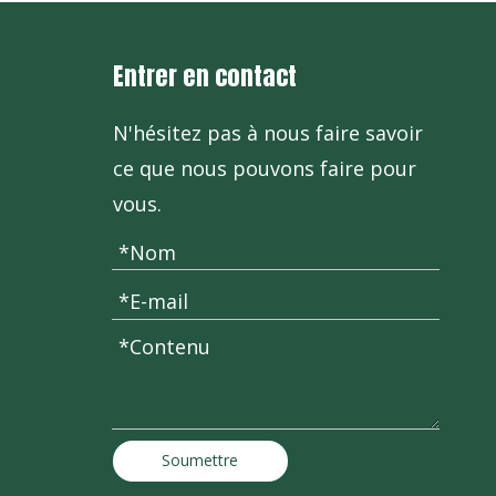
Entrer en contact
N'hésitez pas à nous faire savoir
ce que nous pouvons faire pour
vous.
Soumettre