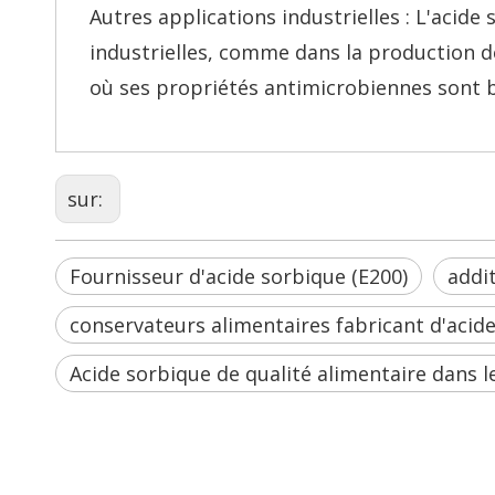
Autres applications industrielles : L'acide
industrielles, comme dans la production d
où ses propriétés antimicrobiennes sont 
sur:
Fournisseur d'acide sorbique (E200)
addi
conservateurs alimentaires fabricant d'acid
Acide sorbique de qualité alimentaire dans l