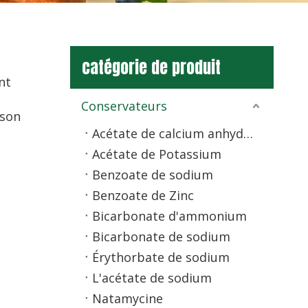
catégorie de produit
nt
Conservateurs
 son
Acétate de calcium anhydre
Acétate de Potassium
Benzoate de sodium
Benzoate de Zinc
Bicarbonate d'ammonium
Bicarbonate de sodium
Érythorbate de sodium
L'acétate de sodium
Natamycine