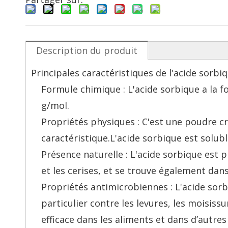
Description du produit
Principales caractéristiques de l'acide sorbiq
Formule chimique : L'acide sorbique a la 
g/mol.
Propriétés physiques : C'est une poudre c
caractéristique.L'acide sorbique est solubl
Présence naturelle : L'acide sorbique est 
et les cerises, et se trouve également dans
Propriétés antimicrobiennes : L'acide sor
particulier contre les levures, les moisiss
efficace dans les aliments et dans d’autres