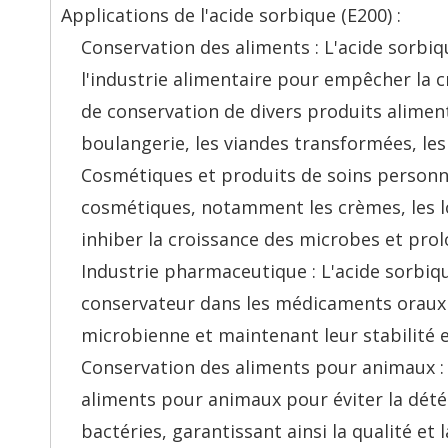
Applications de l'acide sorbique (E200) :
Conservation des aliments : L'acide sorbi
l'industrie alimentaire pour empêcher la 
de conservation de divers produits aliment
boulangerie, les viandes transformées, les 
Cosmétiques et produits de soins personnel
cosmétiques, notamment les crèmes, les 
inhiber la croissance des microbes et prol
Industrie pharmaceutique : L'acide sorbiq
conservateur dans les médicaments oraux 
microbienne et maintenant leur stabilité et
Conservation des aliments pour animaux : 
aliments pour animaux pour éviter la détér
bactéries, garantissant ainsi la qualité et 