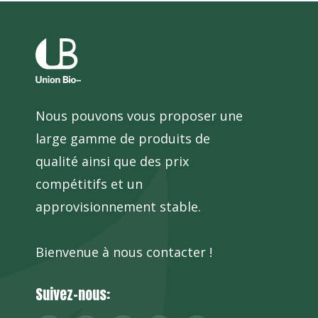
Nous pouvons vous proposer une
large gamme de produits de
qualité ainsi que des prix
compétitifs et un
approvisionnement stable.
Bienvenue à nous contacter !
Suivez-nous: