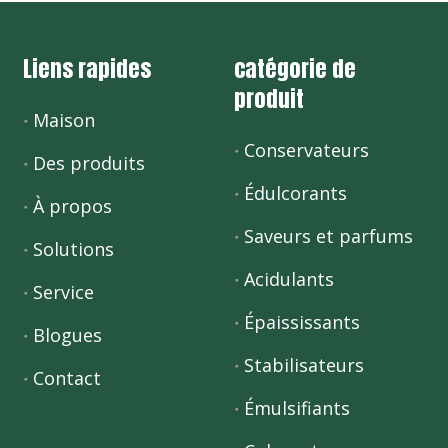
Liens rapides
catégorie de
produit
Maison
Conservateurs
Des produits
Édulcorants
À propos
Saveurs et parfums
Solutions
Acidulants
Service
Épaississants
Blogues
Stabilisateurs
Contact
Émulsifiants