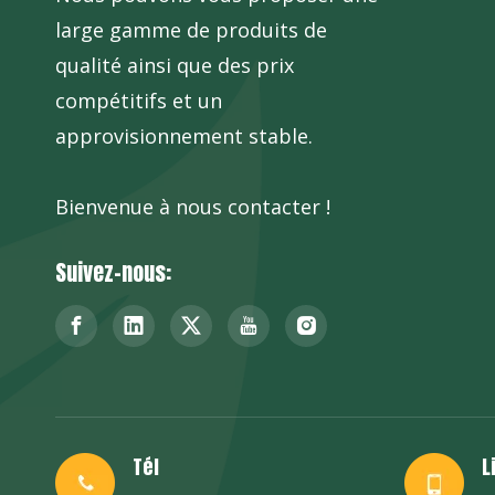
large gamme de produits de
qualité ainsi que des prix
compétitifs et un
approvisionnement stable.
Bienvenue à nous contacter !
Suivez-nous:
Tél
L