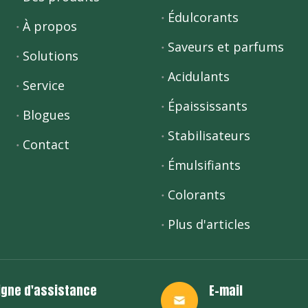
Édulcorants
À propos
Saveurs et parfums
Solutions
Acidulants
Service
Épaississants
Blogues
Stabilisateurs
Contact
Émulsifiants
Colorants
Plus d'articles
igne d'assistance
E-mail