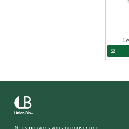
Cy
Nous pouvons vous proposer une