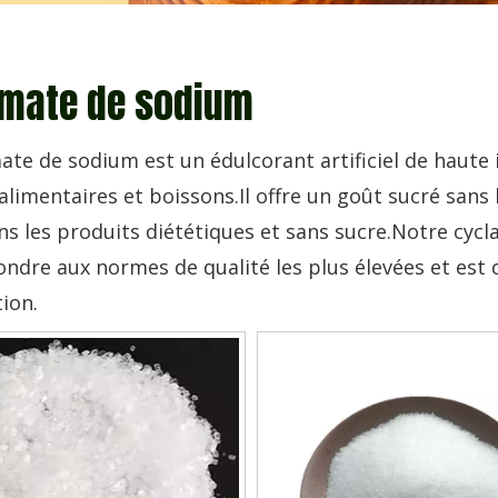
mate de sodium
ate de sodium est un édulcorant artificiel de haute 
alimentaires et boissons.Il offre un goût sucré sans 
ans les produits diététiques et sans sucre.Notre c
ndre aux normes de qualité les plus élevées et est 
ion.