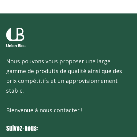
Nous pouvons vous proposer une large
gamme de produits de qualité ainsi que des
prix compétitifs et un approvisionnement
stable.
Bienvenue à nous contacter !
Suivez-nous: