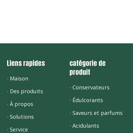
Liens rapides
catégorie de
produit
Maison
Conservateurs
Des produits
Édulcorants
À propos
Saveurs et parfums
Solutions
Acidulants
Service