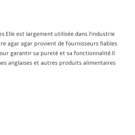
s.Elle est largement utilisée dans l’industrie
re agar agar provient de fournisseurs fiables
ur garantir sa pureté et sa fonctionnalité.Il
mes anglaises et autres produits alimentaires