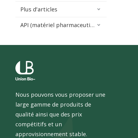
Plus d'articles
API (matériel pharmaceutique)
Nous pouvons vous proposer une
large gamme de produits de
qualité ainsi que des prix
compétitifs et un
approvisionnement stable.