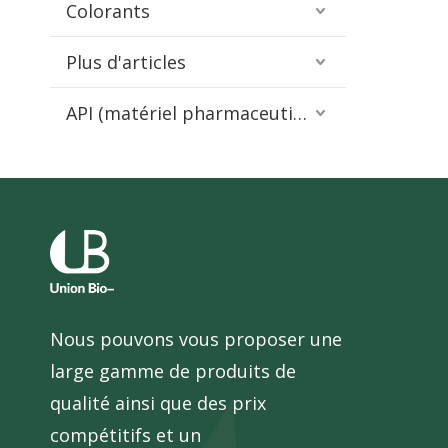
Colorants
Plus d'articles
API (matériel pharmaceutique)
Nous pouvons vous proposer une
large gamme de produits de
qualité ainsi que des prix
compétitifs et un