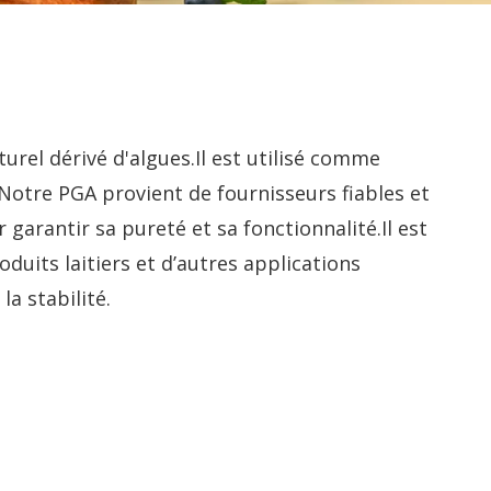
urel dérivé d'algues.Il est utilisé comme
.Notre PGA provient de fournisseurs fiables et
garantir sa pureté et sa fonctionnalité.Il est
oduits laitiers et d’autres applications
la stabilité.