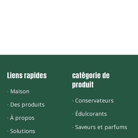
Liens rapides
catégorie de
produit
Maison
Conservateurs
Des produits
Édulcorants
À propos
Saveurs et parfums
Solutions