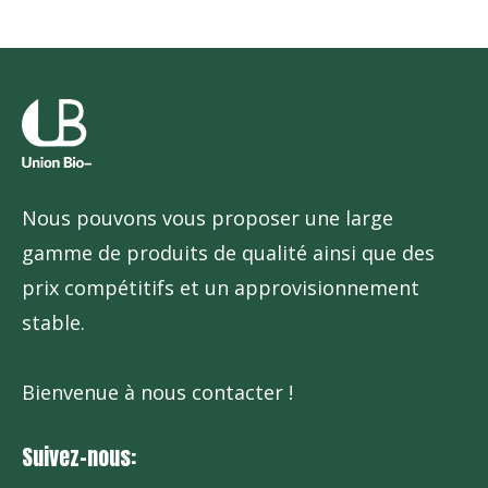
Nous pouvons vous proposer une large
gamme de produits de qualité ainsi que des
prix compétitifs et un approvisionnement
stable.
Bienvenue à nous contacter !
Suivez-nous: