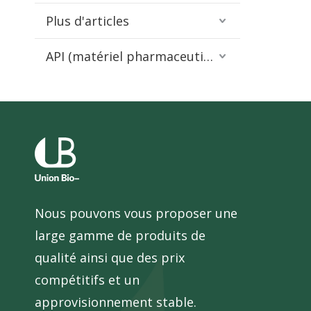
Plus d'articles
API (matériel pharmaceutique)
Nous pouvons vous proposer une
large gamme de produits de
qualité ainsi que des prix
compétitifs et un
approvisionnement stable.