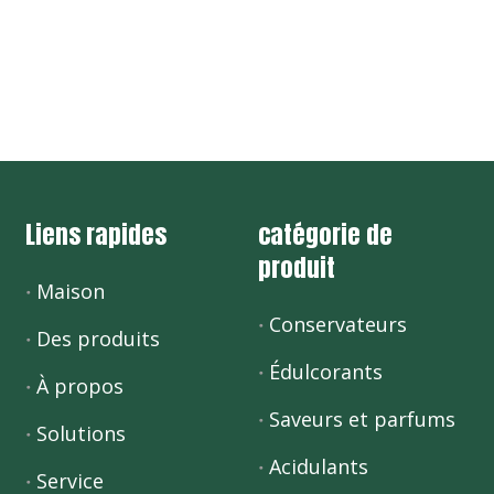
Liens rapides
catégorie de
produit
Maison
Conservateurs
Des produits
Édulcorants
À propos
Saveurs et parfums
Solutions
Acidulants
Service