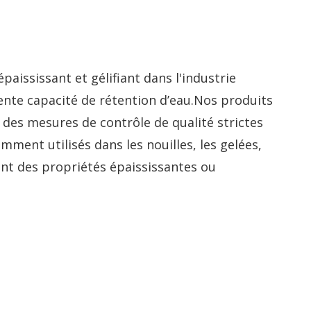
paississant et gélifiant dans l'industrie
lente capacité de rétention d’eau.Nos produits
des mesures de contrôle de qualité strictes
mment utilisés dans les nouilles, les gelées,
tant des propriétés épaississantes ou