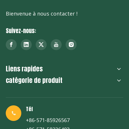
Bienvenue à nous contacter !
Suivez-nous:
Liens rapides
catégorie de produit
Tél
+86-571-85926567