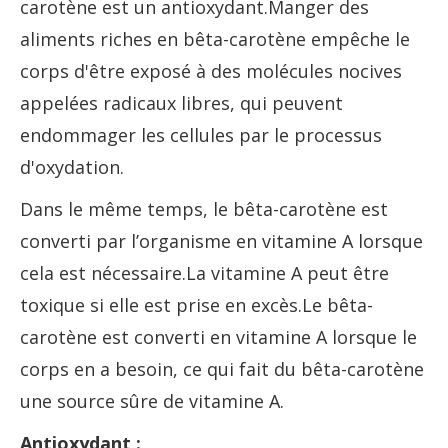
carotène est un antioxydant.Manger des
aliments riches en bêta-carotène empêche le
corps d'être exposé à des molécules nocives
appelées radicaux libres, qui peuvent
endommager les cellules par le processus
d'oxydation.
Dans le même temps, le bêta-carotène est
converti par l’organisme en vitamine A lorsque
cela est nécessaire.La vitamine A peut être
toxique si elle est prise en excès.Le bêta-
carotène est converti en vitamine A lorsque le
corps en a besoin, ce qui fait du bêta-carotène
une source sûre de vitamine A.
Antioxydant :