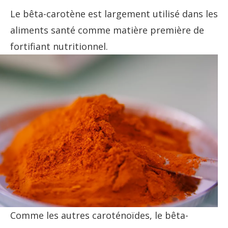
Le bêta-carotène est largement utilisé dans les
aliments santé comme matière première de
fortifiant nutritionnel.
Comme les autres caroténoïdes, le bêta-