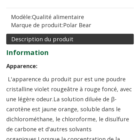
Modèle:
Qualité alimentaire
Marque de produit:
Polar Bear
Description du produit
Information
Apparence:
L'apparence du produit pur est une poudre
cristalline violet rougeâtre à rouge foncé, avec
une légère odeur.La solution diluée de β-
carotène est jaune orange, soluble dans le
dichlorométhane, le chloroforme, le disulfure
de carbone et d'autres solvants
organiques.Lorsque la concentration de la