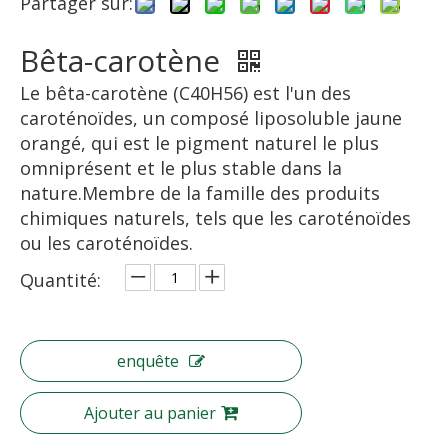
Partager sur:
Bêta-carotène
Le bêta-carotène (C40H56) est l'un des
caroténoïdes, un composé liposoluble jaune
orangé, qui est le pigment naturel le plus
omniprésent et le plus stable dans la
nature.Membre de la famille des produits
chimiques naturels, tels que les caroténoïdes
ou les caroténoïdes.
Quantité:
enquête
Ajouter au panier