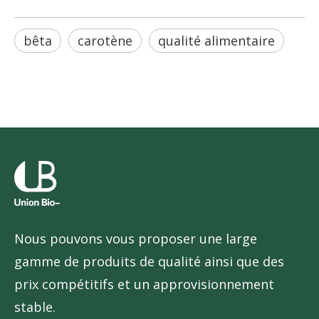
bêta
carotène
qualité alimentaire
Nous pouvons vous proposer une large
gamme de produits de qualité ainsi que des
prix compétitifs et un approvisionnement
stable.