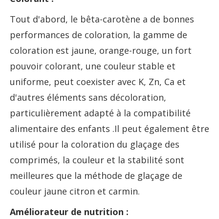
Tout d'abord, le bêta-carotène a de bonnes
performances de coloration, la gamme de
coloration est jaune, orange-rouge, un fort
pouvoir colorant, une couleur stable et
uniforme, peut coexister avec K, Zn, Ca et
d'autres éléments sans décoloration,
particulièrement adapté à la compatibilité
alimentaire des enfants .Il peut également être
utilisé pour la coloration du glaçage des
comprimés, la couleur et la stabilité sont
meilleures que la méthode de glaçage de
couleur jaune citron et carmin.
Améliorateur de nutrition :