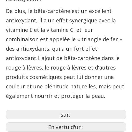
De plus, le bêta-carotène est un excellent
antioxydant, il a un effet synergique avec la
vitamine E et la vitamine C, et leur
combinaison est appelée le « triangle de fer »
des antioxydants, qui a un fort effet
antioxydant.L'ajout de bêta-carotène dans le
rouge à lèvres, le rouge à lèvres et d'autres
produits cosmétiques peut lui donner une
couleur et une plénitude naturelles, mais peut
également nourrir et protéger la peau.
sur:
En vertu d'un: