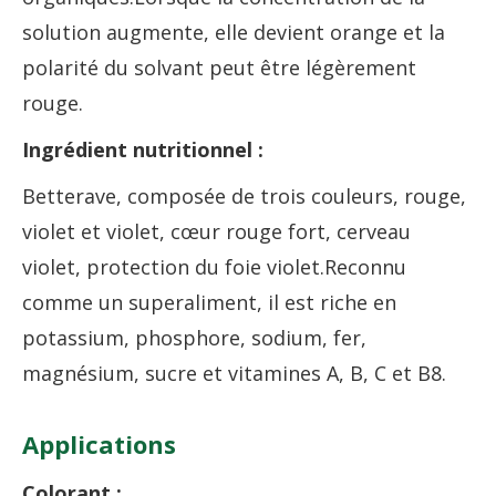
solution augmente, elle devient orange et la
polarité du solvant peut être légèrement
rouge.
Ingrédient nutritionnel :
Betterave, composée de trois couleurs, rouge,
violet et violet, cœur rouge fort, cerveau
violet, protection du foie violet.Reconnu
comme un superaliment, il est riche en
potassium, phosphore, sodium, fer,
magnésium, sucre et vitamines A, B, C et B8.
Applications
Colorant :