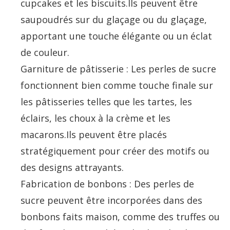
cupcakes et les biscuits.Ils peuvent être
saupoudrés sur du glaçage ou du glaçage,
apportant une touche élégante ou un éclat
de couleur.
Garniture de pâtisserie : Les perles de sucre
fonctionnent bien comme touche finale sur
les pâtisseries telles que les tartes, les
éclairs, les choux à la crème et les
macarons.Ils peuvent être placés
stratégiquement pour créer des motifs ou
des designs attrayants.
Fabrication de bonbons : Des perles de
sucre peuvent être incorporées dans des
bonbons faits maison, comme des truffes ou