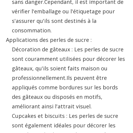
sans danger.Cependant, il est important de
vérifier l'emballage ou l'étiquetage pour
s'assurer qu'ils sont destinés à la
consommation.
Applications des perles de sucre :
Décoration de gâteaux : Les perles de sucre
sont couramment utilisées pour décorer les
gâteaux, qu'ils soient faits maison ou
professionnellement.Ils peuvent être
appliqués comme bordures sur les bords
des gâteaux ou disposés en motifs,
améliorant ainsi l'attrait visuel.
Cupcakes et biscuits : Les perles de sucre
sont également idéales pour décorer les