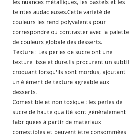
les nuances métalliques, les pastels et les
teintes audacieuses.Cette variété de
couleurs les rend polyvalents pour
correspondre ou contraster avec la palette
de couleurs globale des desserts.
Texture : Les perles de sucre ont une
texture lisse et dure.Ils procurent un subtil
croquant lorsqu'ils sont mordus, ajoutant
un élément de texture agréable aux
desserts.
Comestible et non toxique : les perles de
sucre de haute qualité sont généralement
fabriquées à partir de matériaux
comestibles et peuvent être consommées