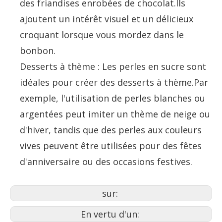
des friandises enrobées de chocolat.Ils
ajoutent un intérêt visuel et un délicieux
croquant lorsque vous mordez dans le
bonbon.
Desserts à thème : Les perles en sucre sont
idéales pour créer des desserts à thème.Par
exemple, l'utilisation de perles blanches ou
argentées peut imiter un thème de neige ou
d'hiver, tandis que des perles aux couleurs
vives peuvent être utilisées pour des fêtes
d'anniversaire ou des occasions festives.
sur:
En vertu d'un: