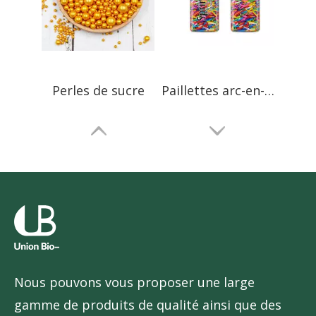
Perles de sucre
Paillettes arc-en-ciel
Nous pouvons vous proposer une large
PEPITES de chocolat
Saupoudrages de couleurs naturelles
gamme de produits de qualité ainsi que des