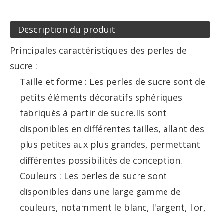
Description du produit
Principales caractéristiques des perles de
sucre :
Taille et forme : Les perles de sucre sont de
petits éléments décoratifs sphériques
fabriqués à partir de sucre.Ils sont
disponibles en différentes tailles, allant des
plus petites aux plus grandes, permettant
différentes possibilités de conception.
Couleurs : Les perles de sucre sont
disponibles dans une large gamme de
couleurs, notamment le blanc, l'argent, l'or,