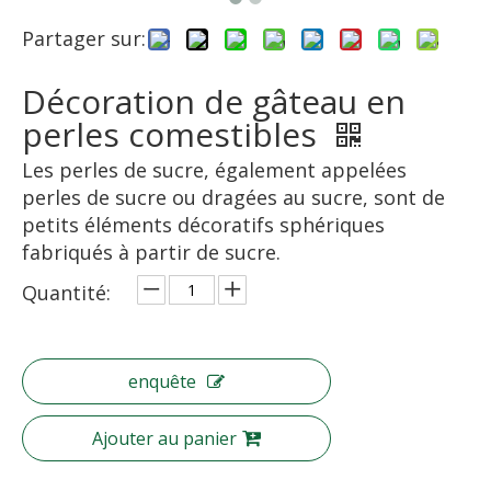
Partager sur:
Décoration de gâteau en
perles comestibles
Les perles de sucre, également appelées
perles de sucre ou dragées au sucre, sont de
petits éléments décoratifs sphériques
fabriqués à partir de sucre.
Quantité:
enquête
Ajouter au panier