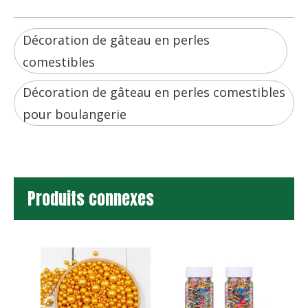
Décoration de gâteau en perles
comestibles
Décoration de gâteau en perles comestibles
pour boulangerie
Produits connexes