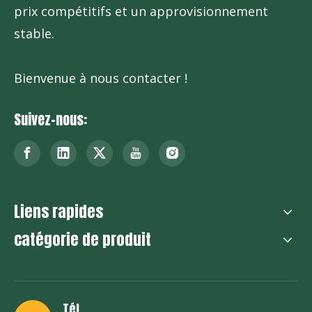
prix compétitifs et un approvisionnement
stable.
Bienvenue à nous contacter !
Suivez-nous:
Décorations de gâteau
Liens rapides
catégorie de produit
Tél