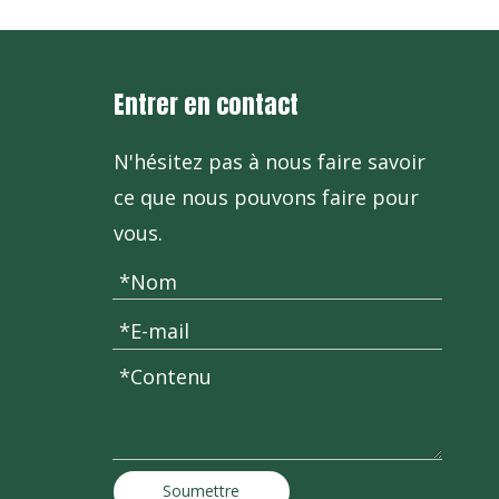
Entrer en contact
N'hésitez pas à nous faire savoir
ce que nous pouvons faire pour
vous.
Soumettre