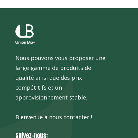
Nous pouvons vous proposer une
large gamme de produits de
qualité ainsi que des prix
compétitifs et un
approvisionnement stable.
Bienvenue à nous contacter !
Suivez-nous: