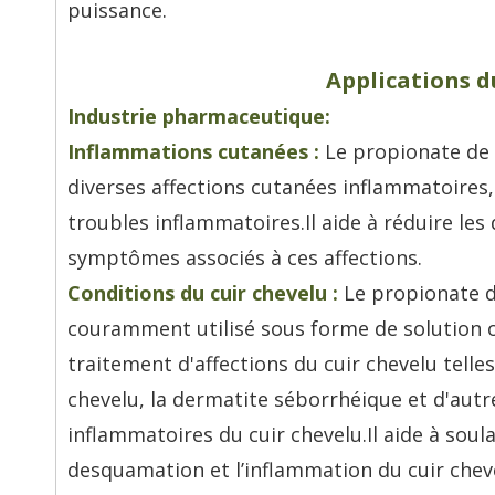
puissance.
Applications d
Industrie pharmaceutique:
Inflammations cutanées :
Le propionate de 
diverses affections cutanées inflammatoires,
troubles inflammatoires.Il aide à réduire les
symptômes associés à ces affections.
Conditions du cuir chevelu :
Le propionate d
couramment utilisé sous forme de solution 
traitement d'affections du cuir chevelu telles
chevelu, la dermatite séborrhéique et d'autr
inflammatoires du cuir chevelu.Il aide à sou
desquamation et l’inflammation du cuir chev