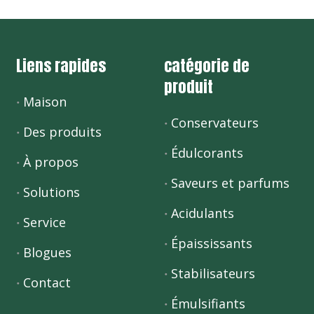
Liens rapides
catégorie de
produit
Maison
Conservateurs
Des produits
Édulcorants
À propos
Saveurs et parfums
Solutions
Acidulants
Service
Épaississants
Blogues
Stabilisateurs
Contact
Émulsifiants