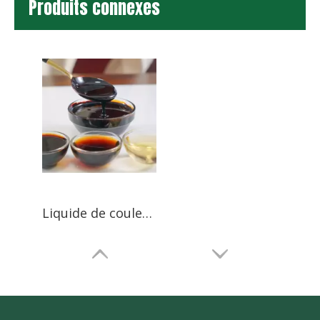
Produits connexes
Liquide de couleur caramel