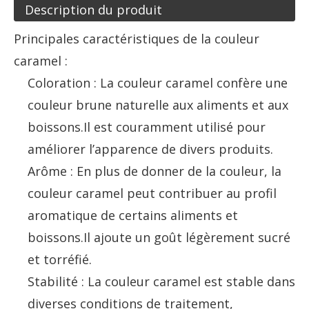
Description du produit
Principales caractéristiques de la couleur
caramel :
Coloration : La couleur caramel confère une
couleur brune naturelle aux aliments et aux
boissons.Il est couramment utilisé pour
améliorer l’apparence de divers produits.
Arôme : En plus de donner de la couleur, la
couleur caramel peut contribuer au profil
aromatique de certains aliments et
boissons.Il ajoute un goût légèrement sucré
et torréfié.
Stabilité : La couleur caramel est stable dans
diverses conditions de traitement,