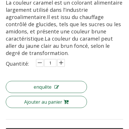
La couleur caramel est un colorant alimentaire
largement utilisé dans l’industrie
agroalimentaire.Il est issu du chauffage
contrôlé de glucides, tels que les sucres ou les
amidons, et présente une couleur brune
caractéristique.La couleur du caramel peut
aller du jaune clair au brun foncé, selon le
degré de transformation.
Quantité:
enquête
Ajouter au panier