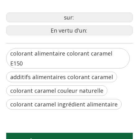
sur:
En vertu d'un:
colorant alimentaire colorant caramel
E150
additifs alimentaires colorant caramel
colorant caramel couleur naturelle
colorant caramel ingrédient alimentaire