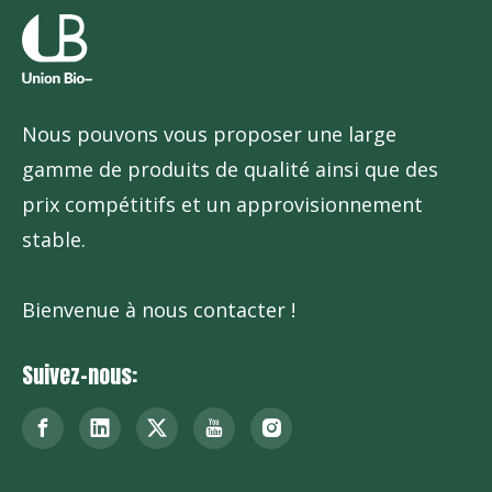
Nous pouvons vous proposer une large
gamme de produits de qualité ainsi que des
prix compétitifs et un approvisionnement
stable.
Bienvenue à nous contacter !
Suivez-nous: