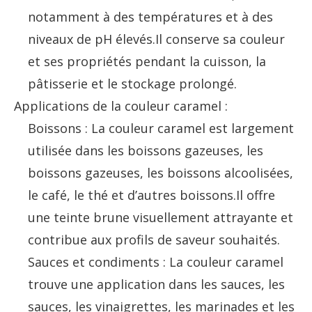
notamment à des températures et à des
niveaux de pH élevés.Il conserve sa couleur
et ses propriétés pendant la cuisson, la
pâtisserie et le stockage prolongé.
Applications de la couleur caramel :
Boissons : La couleur caramel est largement
utilisée dans les boissons gazeuses, les
boissons gazeuses, les boissons alcoolisées,
le café, le thé et d’autres boissons.Il offre
une teinte brune visuellement attrayante et
contribue aux profils de saveur souhaités.
Sauces et condiments : La couleur caramel
trouve une application dans les sauces, les
sauces, les vinaigrettes, les marinades et les