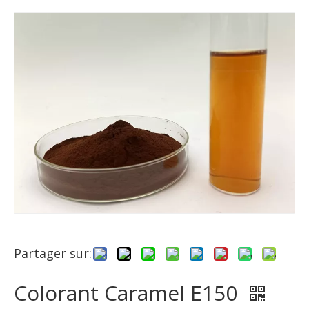
Partager sur:
Colorant Caramel E150