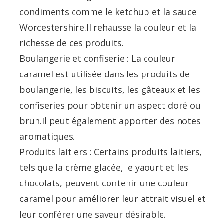
condiments comme le ketchup et la sauce
Worcestershire.Il rehausse la couleur et la
richesse de ces produits.
Boulangerie et confiserie : La couleur
caramel est utilisée dans les produits de
boulangerie, les biscuits, les gâteaux et les
confiseries pour obtenir un aspect doré ou
brun.Il peut également apporter des notes
aromatiques.
Produits laitiers : Certains produits laitiers,
tels que la crème glacée, le yaourt et les
chocolats, peuvent contenir une couleur
caramel pour améliorer leur attrait visuel et
leur conférer une saveur désirable.