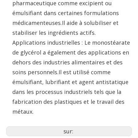
pharmaceutique comme excipient ou
émulsifiant dans certaines formulations
médicamenteuses.Il aide à solubiliser et
stabiliser les ingrédients actifs.
Applications industrielles : Le monostéarate
de glycérol a également des applications en
dehors des industries alimentaires et des
soins personnels.Il est utilisé comme
émulsifiant, lubrifiant et agent antistatique
dans les processus industriels tels que la
fabrication des plastiques et le travail des
métaux.
sur: