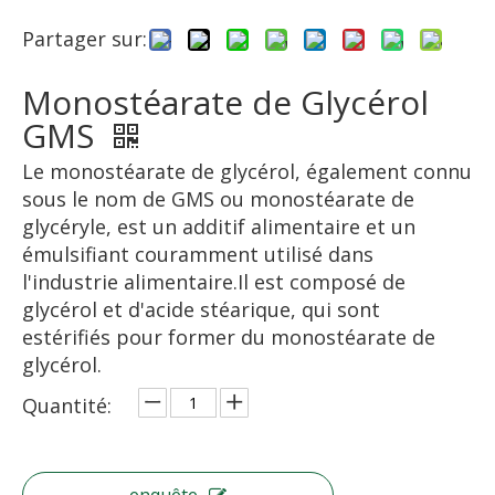
Partager sur:
Monostéarate de Glycérol
GMS
Le monostéarate de glycérol, également connu
sous le nom de GMS ou monostéarate de
glycéryle, est un additif alimentaire et un
émulsifiant couramment utilisé dans
l'industrie alimentaire.Il est composé de
glycérol et d'acide stéarique, qui sont
estérifiés pour former du monostéarate de
glycérol.
Quantité: