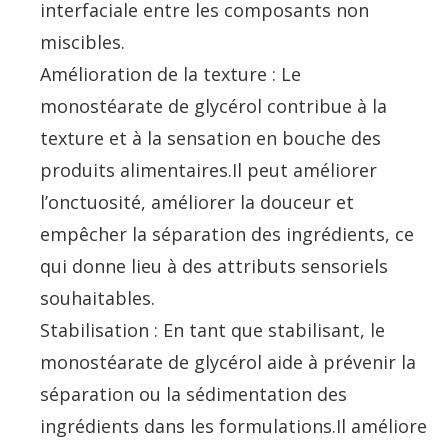
interfaciale entre les composants non
miscibles.
Amélioration de la texture : Le
monostéarate de glycérol contribue à la
texture et à la sensation en bouche des
produits alimentaires.Il peut améliorer
l’onctuosité, améliorer la douceur et
empêcher la séparation des ingrédients, ce
qui donne lieu à des attributs sensoriels
souhaitables.
Stabilisation : En tant que stabilisant, le
monostéarate de glycérol aide à prévenir la
séparation ou la sédimentation des
ingrédients dans les formulations.Il améliore