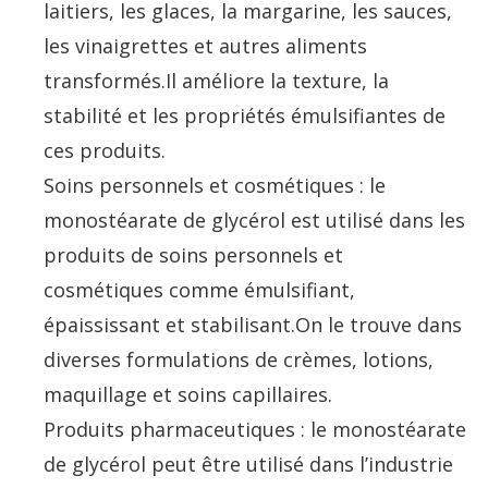
laitiers, les glaces, la margarine, les sauces,
les vinaigrettes et autres aliments
transformés.Il améliore la texture, la
stabilité et les propriétés émulsifiantes de
ces produits.
Soins personnels et cosmétiques : le
monostéarate de glycérol est utilisé dans les
produits de soins personnels et
cosmétiques comme émulsifiant,
épaississant et stabilisant.On le trouve dans
diverses formulations de crèmes, lotions,
maquillage et soins capillaires.
Produits pharmaceutiques : le monostéarate
de glycérol peut être utilisé dans l’industrie