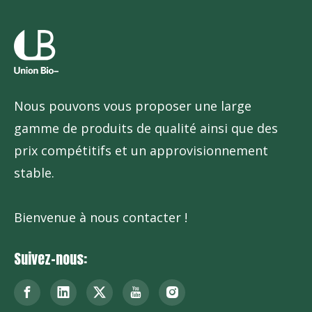
Nous pouvons vous proposer une large
gamme de produits de qualité ainsi que des
prix compétitifs et un approvisionnement
stable.
Bienvenue à nous contacter !
Suivez-nous: