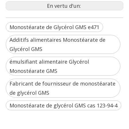
En vertu d'un:
Monostéarate de Glycérol GMS e471
Additifs alimentaires Monostéarate de
Glycérol GMS
émulsifiant alimentaire Glycérol
Monostéarate GMS
Fabricant de fournisseur de monostéarate
de glycérol GMS
Monostéarate de glycérol GMS cas 123-94-4