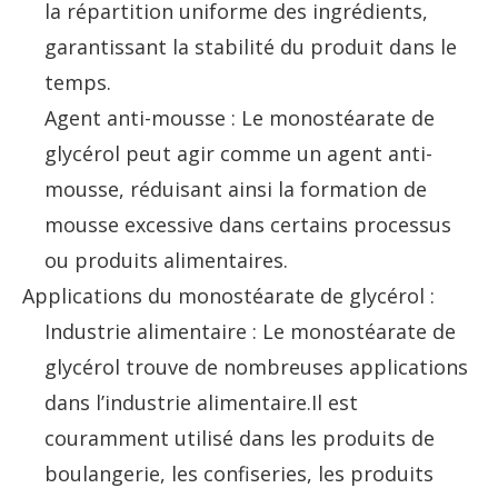
la répartition uniforme des ingrédients,
garantissant la stabilité du produit dans le
temps.
Agent anti-mousse : Le monostéarate de
glycérol peut agir comme un agent anti-
mousse, réduisant ainsi la formation de
mousse excessive dans certains processus
ou produits alimentaires.
Applications du monostéarate de glycérol :
Industrie alimentaire : Le monostéarate de
glycérol trouve de nombreuses applications
dans l’industrie alimentaire.Il est
couramment utilisé dans les produits de
boulangerie, les confiseries, les produits