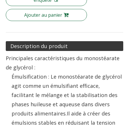
enquête
Ajouter au panier
Description du produit
Principales caractéristiques du monostéarate
de glycérol :
Émulsification : Le monostéarate de glycérol
agit comme un émulsifiant efficace,
facilitant le mélange et la stabilisation des
phases huileuse et aqueuse dans divers
produits alimentaires.Il aide à créer des
émulsions stables en réduisant la tension