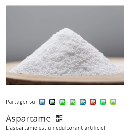
Partager sur:
Aspartame
L'aspartame est un édulcorant artificiel