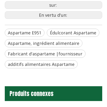
sur:
En vertu d'un:
Aspartame E951
Édulcorant Aspartame
Aspartame, ingrédient alimentaire
Fabricant d'aspartame |fournisseur
additifs alimentaires Aspartame
Produits connexes