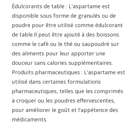
Édulcorants de table : L'aspartame est
disponible sous forme de granulés ou de
poudre pour être utilisé comme édulcorant
de table.Il peut être ajouté à des boissons
comme le café ou le thé ou saupoudré sur
des aliments pour leur apporter une
douceur sans calories supplémentaires.
Produits pharmaceutiques : L'aspartame est
utilisé dans certaines formulations
pharmaceutiques, telles que les comprimés
à croquer ou les poudres effervescentes,
pour améliorer le goût et l'appétence des
médicaments.