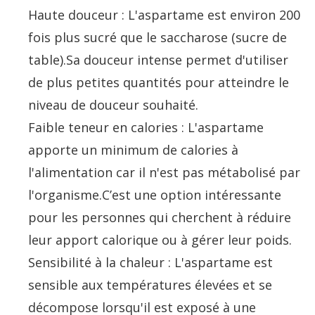
Haute douceur : L'aspartame est environ 200
fois plus sucré que le saccharose (sucre de
table).Sa douceur intense permet d'utiliser
de plus petites quantités pour atteindre le
niveau de douceur souhaité.
Faible teneur en calories : L'aspartame
apporte un minimum de calories à
l'alimentation car il n'est pas métabolisé par
l'organisme.C’est une option intéressante
pour les personnes qui cherchent à réduire
leur apport calorique ou à gérer leur poids.
Sensibilité à la chaleur : L'aspartame est
sensible aux températures élevées et se
décompose lorsqu'il est exposé à une