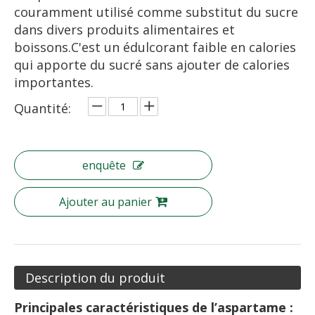
couramment utilisé comme substitut du sucre
dans divers produits alimentaires et
boissons.C'est un édulcorant faible en calories
qui apporte du sucré sans ajouter de calories
importantes.
Quantité:
enquête
Ajouter au panier
Description du produit
Principales caractéristiques de l’aspartame :