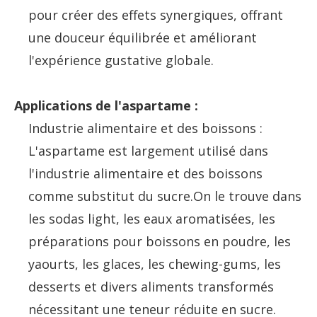
pour créer des effets synergiques, offrant
une douceur équilibrée et améliorant
l'expérience gustative globale.
Applications de l'aspartame :
Industrie alimentaire et des boissons :
L'aspartame est largement utilisé dans
l'industrie alimentaire et des boissons
comme substitut du sucre.On le trouve dans
les sodas light, les eaux aromatisées, les
préparations pour boissons en poudre, les
yaourts, les glaces, les chewing-gums, les
desserts et divers aliments transformés
nécessitant une teneur réduite en sucre.