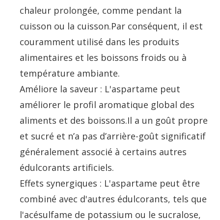
chaleur prolongée, comme pendant la
cuisson ou la cuisson.Par conséquent, il est
couramment utilisé dans les produits
alimentaires et les boissons froids ou à
température ambiante.
Améliore la saveur : L'aspartame peut
améliorer le profil aromatique global des
aliments et des boissons.Il a un goût propre
et sucré et n’a pas d’arrière-goût significatif
généralement associé à certains autres
édulcorants artificiels.
Effets synergiques : L'aspartame peut être
combiné avec d'autres édulcorants, tels que
l'acésulfame de potassium ou le sucralose,